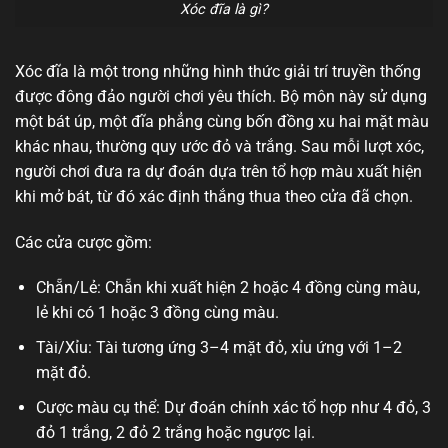
Xóc đĩa là gì?
Xóc đĩa là một trong những hình thức giải trí truyền thống
được đông đảo người chơi yêu thích. Bộ môn này sử dụng
một bát úp, một đĩa phẳng cùng bốn đồng xu hai mặt màu
khác nhau, thường quy ước đỏ và trắng. Sau mỗi lượt xóc,
người chơi đưa ra dự đoán dựa trên tổ hợp màu xuất hiện
khi mở bát, từ đó xác định thắng thua theo cửa đã chọn.
Các cửa cược gồm:
Chẵn/Lẻ: Chẵn khi xuất hiện 2 hoặc 4 đồng cùng màu,
lẻ khi có 1 hoặc 3 đồng cùng màu.
Tài/Xỉu: Tài tương ứng 3–4 mặt đỏ, xỉu ứng với 1–2
mặt đỏ.
Cược màu cụ thể: Dự đoán chính xác tổ hợp như 4 đỏ, 3
đỏ 1 trắng, 2 đỏ 2 trắng hoặc ngược lại.