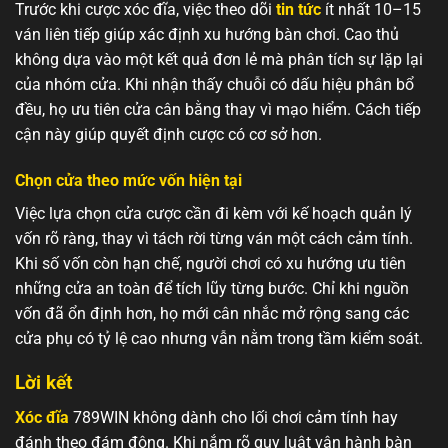
Trước khi cược xóc đĩa, việc theo dõi
tin tức
ít nhất 10–15
ván liên tiếp giúp xác định xu hướng bàn chơi. Cao thủ
không dựa vào một kết quả đơn lẻ mà phân tích sự lặp lại
của nhóm cửa. Khi nhận thấy chuỗi có dấu hiệu phân bổ
đều, họ ưu tiên cửa cân bằng thay vì mạo hiểm. Cách tiếp
cận này giúp quyết định cược có cơ sở hơn.
Chọn cửa theo mức vốn hiện tại
Việc lựa chọn cửa cược cần đi kèm với kế hoạch quản lý
vốn rõ ràng, thay vì tách rời từng ván một cách cảm tính.
Khi số vốn còn hạn chế, người chơi có xu hướng ưu tiên
những cửa an toàn để tích lũy từng bước. Chỉ khi nguồn
vốn đã ổn định hơn, họ mới cân nhắc mở rộng sang các
cửa phụ có tỷ lệ cao nhưng vẫn nằm trong tầm kiểm soát.
Lời kết
Xóc đĩa
789WIN không dành cho lối chơi cảm tính hay
đánh theo đám đông. Khi nắm rõ quy luật vận hành bàn