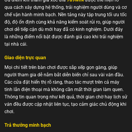
qua cách xây dựng hệ thống, trải nghiệm người dùng và cơ
chế vận hành minh bạch. Nền tảng này tập trung tối ưu tốc
độ, độ ổn định cùng khả năng kiểm soát rủi ro, giúp người
chơi dễ tiếp cận dù mới hay đã có kinh nghiệm. Dưới đây
là những điểm nổi bật được đánh giá cao khi trải nghiệm
tại nhà cái.
Giao diện trực quan
Mọi chi tiết trên bàn chơi được sắp xếp gọn gàng, giúp
người tham gia dễ nắm bắt diễn biến chỉ sau vài ván đầu.
Các cửa đặt hiển thị rõ ràng, thao tác mượt trên cả máy
tính lẫn điện thoại mà không cần mất thời gian làm quen.
Thông tin quan trọng như kết quả, thời gian chờ hay lịch sử
ván đều được cập nhật liên tục, tạo cảm giác chủ động khi
chơi.
Trả thưởng minh bạch