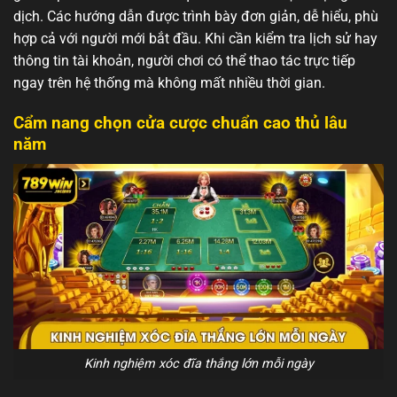
dịch. Các hướng dẫn được trình bày đơn giản, dễ hiểu, phù
hợp cả với người mới bắt đầu. Khi cần kiểm tra lịch sử hay
thông tin tài khoản, người chơi có thể thao tác trực tiếp
ngay trên hệ thống mà không mất nhiều thời gian.
Cẩm nang chọn cửa cược chuẩn cao thủ lâu
năm
Kinh nghiệm xóc đĩa thắng lớn mỗi ngày