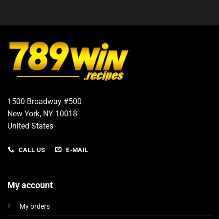
1500 Broadway #500
New York, NY 10018
United States
CALL US
E-MAIL
My account
My orders