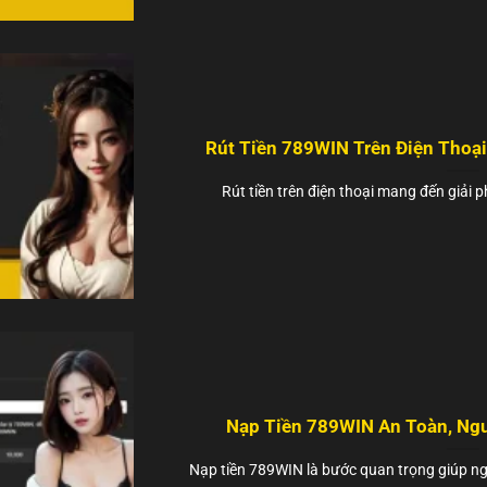
Rút Tiền 789WIN Trên Điện Thoại 
Rút tiền trên điện thoại mang đến giải ph
Nạp Tiền 789WIN An Toàn, Ngư
Nạp tiền 789WIN là bước quan trọng giúp ngư