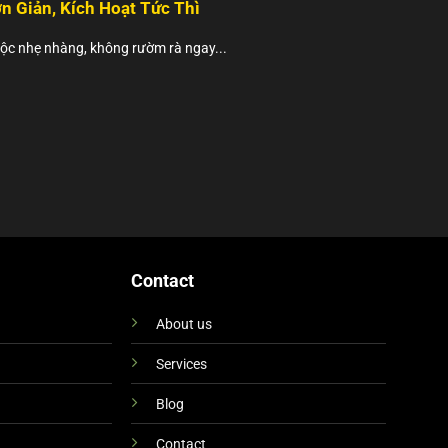
 Giản, Kích Hoạt Tức Thì
ộc nhẹ nhàng, không rườm rà ngay...
Contact
About us
Services
Blog
Contact