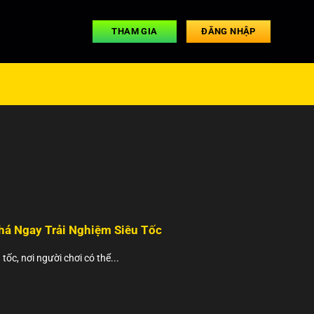
THAM GIA
ĐĂNG NHẬP
há Ngay Trải Nghiệm Siêu Tốc
 tốc, nơi người chơi có thể...